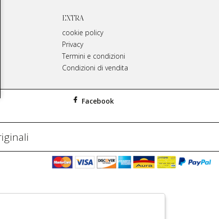
EXTRA
cookie policy
Privacy
Termini e condizioni
Condizioni di vendita
Facebook
iginali