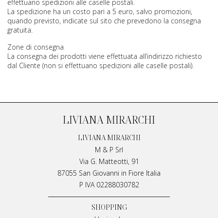
effettuano spedizioni alle caselle postali.
La spedizione ha un costo pari a 5 euro, salvo promozioni,
quando previsto, indicate sul sito che prevedono la consegna
gratuita.
Zone di consegna
La consegna dei prodotti viene effettuata all’indirizzo richiesto
dal Cliente (non si effettuano spedizioni alle caselle postali).
LIVIANA MIRARCHI
LIVIANA MIRARCHI
M & P Srl
Via G. Matteotti, 91
87055 San Giovanni in Fiore Italia
P IVA 02288030782
SHOPPING