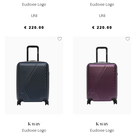
Eudoxie Logo
Eudoxie Logo
UNI
UNI
€ 220.00
€ 220.00
k-way
k-way
Eudoxie Logo
Eudoxie Logo