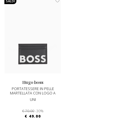
SALDI
hugo boss
PORTATESSERE IN PELLE
MARTELLATA CON LOGO A
CONTRASTO
UNI
€ 70.00
-30%
€ 49.00