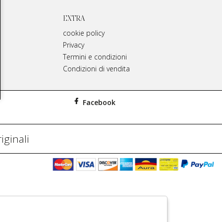
EXTRA
cookie policy
Privacy
Termini e condizioni
Condizioni di vendita
Facebook
iginali