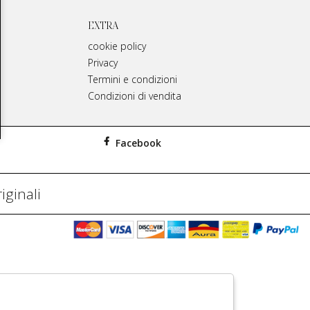
EXTRA
cookie policy
Privacy
Termini e condizioni
Condizioni di vendita
Facebook
iginali