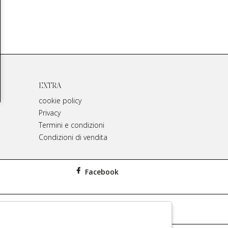
EXTRA
cookie policy
Privacy
Termini e condizioni
Condizioni di vendita
Facebook
iginali