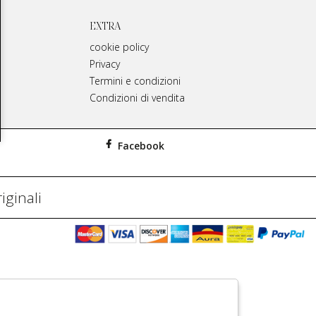
EXTRA
cookie policy
Privacy
Termini e condizioni
Condizioni di vendita
Facebook
iginali