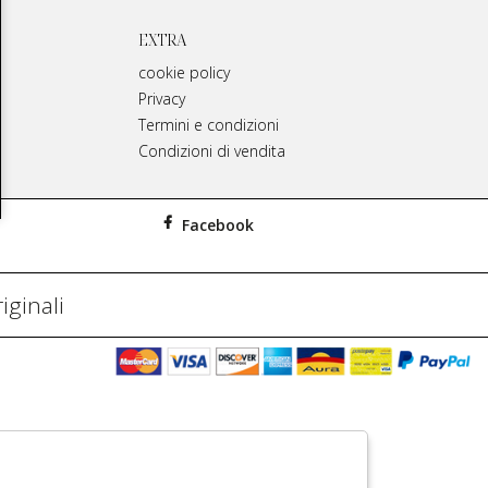
EXTRA
cookie policy
Privacy
Termini e condizioni
Condizioni di vendita
Facebook
iginali