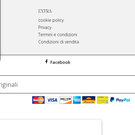
EXTRA
cookie policy
Privacy
Termini e condizioni
Condizioni di vendita
Facebook
iginali