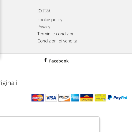
EXTRA
cookie policy
Privacy
Termini e condizioni
Condizioni di vendita
Facebook
iginali