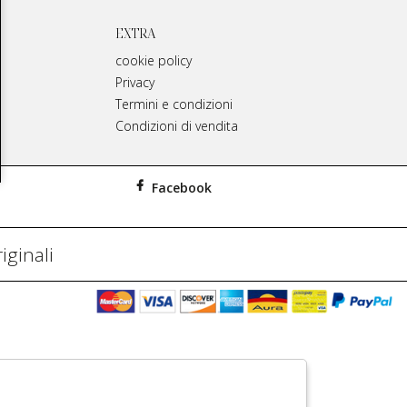
EXTRA
cookie policy
Privacy
Termini e condizioni
Condizioni di vendita
Facebook
iginali