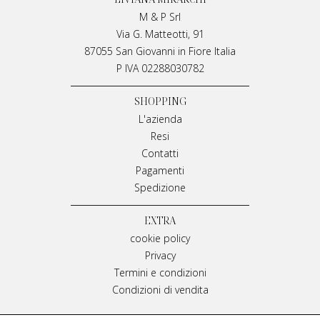
M & P Srl
Via G. Matteotti, 91
87055 San Giovanni in Fiore Italia
P IVA 02288030782
SHOPPING
L'azienda
Resi
Contatti
Pagamenti
Spedizione
EXTRA
cookie policy
Privacy
Termini e condizioni
Condizioni di vendita