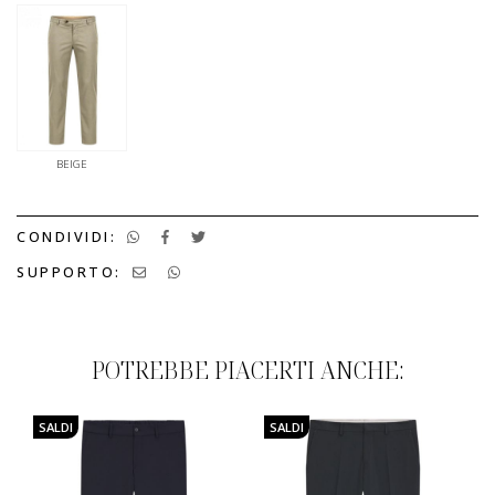
BEIGE
CONDIVIDI:
SUPPORTO:
POTREBBE PIACERTI ANCHE:
SALDI
SALDI