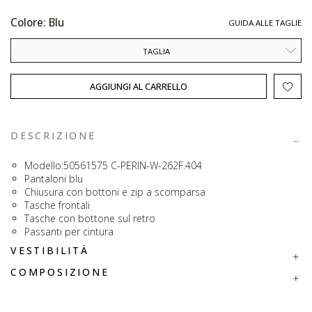
Colore: Blu
GUIDA ALLE TAGLIE
TAGLIA
AGGIUNGI AL CARRELLO
DESCRIZIONE
Modello:50561575 C-PERIN-W-262F.404
Pantaloni blu
Chiusura con bottoni e zip a scomparsa
Tasche frontali
Tasche con bottone sul retro
Passanti per cintura
VESTIBILITÀ
COMPOSIZIONE