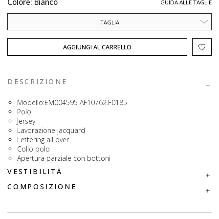
Colore: Bianco
GUIDA ALLE TAGLIE
TAGLIA
AGGIUNGI AL CARRELLO
DESCRIZIONE
Modello:EM004595 AF10762.F0185
Polo
Jersey
Lavorazione jacquard
Lettering all over
Collo polo
Apertura parziale con bottoni
VESTIBILITÀ
COMPOSIZIONE