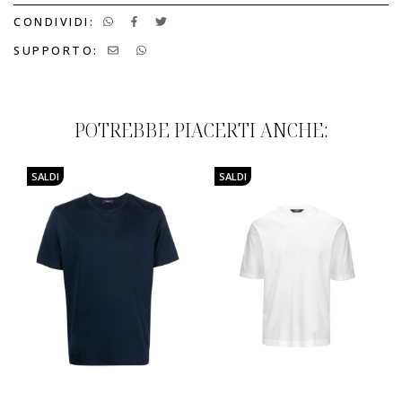
CONDIVIDI:
SUPPORTO:
POTREBBE PIACERTI ANCHE:
SALDI
SALDI