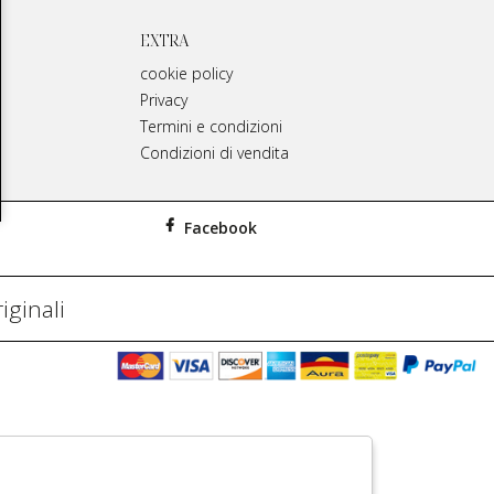
EXTRA
cookie policy
Privacy
Termini e condizioni
Condizioni di vendita
Facebook
iginali