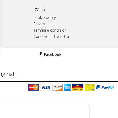
EXTRA
cookie policy
Privacy
Termini e condizioni
Condizioni di vendita
Facebook
iginali