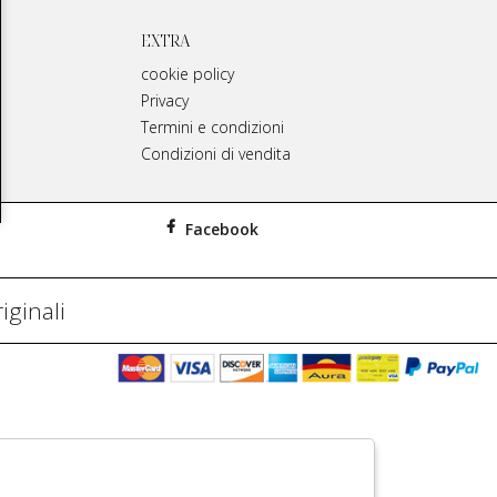
EXTRA
cookie policy
Privacy
Termini e condizioni
Condizioni di vendita
Facebook
iginali