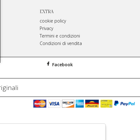
EXTRA
cookie policy
Privacy
Termini e condizioni
Condizioni di vendita
Facebook
iginali