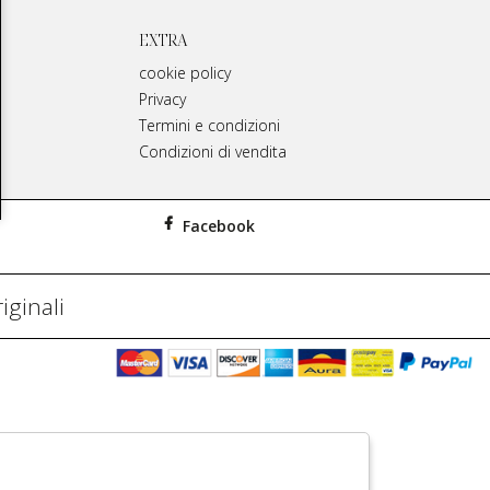
EXTRA
cookie policy
Privacy
Termini e condizioni
Condizioni di vendita
Facebook
iginali