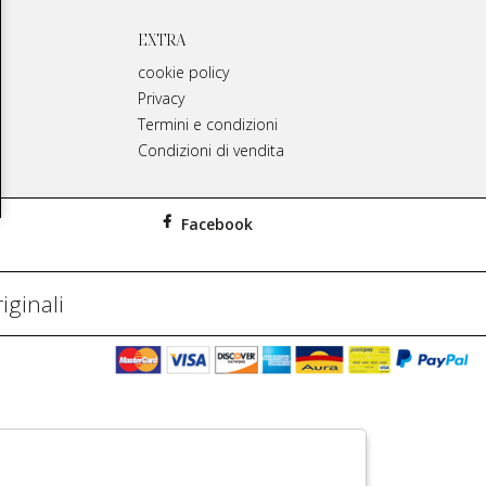
EXTRA
cookie policy
Privacy
Termini e condizioni
Condizioni di vendita
Facebook
iginali