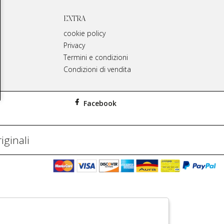
EXTRA
cookie policy
Privacy
Termini e condizioni
Condizioni di vendita
Facebook
iginali