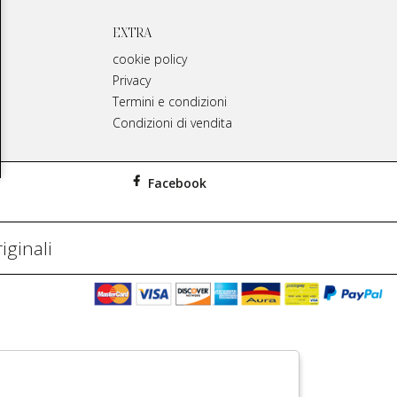
EXTRA
cookie policy
Privacy
Termini e condizioni
Condizioni di vendita
Facebook
iginali