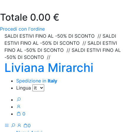
Totale
0.00 €
Procedi con l'ordine
SALDI ESTIVI FINO AL -50% DI SCONTO // SALDI
ESTIVI FINO AL -50% DI SCONTO // SALDI ESTIVI
FINO AL -50% DI SCONTO // SALDI ESTIVI FINO AL
-50% DI SCONTO //
Liviana Mirarchi
Spedizione in
Italy
Lingua
0
0