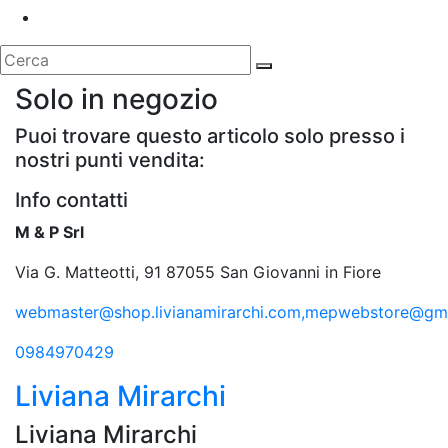
Solo in negozio
Puoi trovare questo articolo solo presso i
nostri punti vendita:
Info contatti
M & P Srl
Via G. Matteotti, 91 87055 San Giovanni in Fiore
webmaster@shop.livianamirarchi.com,mepwebstore@gm
0984970429
Liviana Mirarchi
Liviana Mirarchi