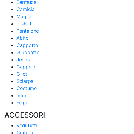
Bermuda
Camicia
Maglia
T-shirt
Pantalone
Abito
Cappotto
Giubbotto
Jeans
Cappello
Gilet
Sciarpa
Costume
Intimo
Felpa
ACCESSORI
Vedi tutti
Cintura