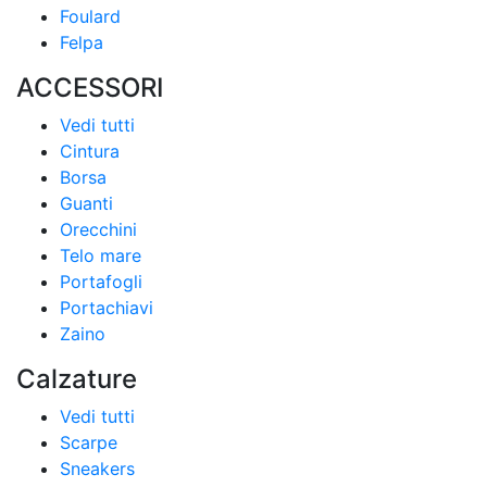
Foulard
Felpa
ACCESSORI
Vedi tutti
Cintura
Borsa
Guanti
Orecchini
Telo mare
Portafogli
Portachiavi
Zaino
Calzature
Vedi tutti
Scarpe
Sneakers