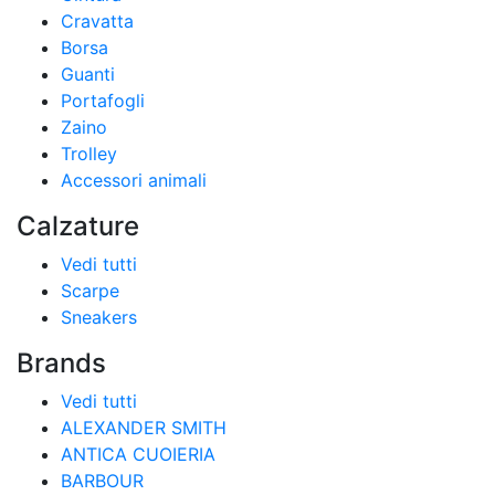
Cravatta
Borsa
Guanti
Portafogli
Zaino
Trolley
Accessori animali
Calzature
Vedi tutti
Scarpe
Sneakers
Brands
Vedi tutti
ALEXANDER SMITH
ANTICA CUOIERIA
BARBOUR