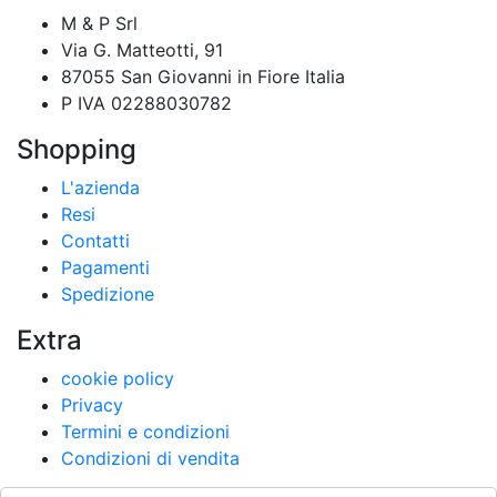
M & P Srl
Via G. Matteotti, 91
87055 San Giovanni in Fiore Italia
P IVA 02288030782
Shopping
L'azienda
Resi
Contatti
Pagamenti
Spedizione
Extra
cookie policy
Privacy
Termini e condizioni
Condizioni di vendita