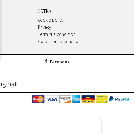
EXTRA
cookie policy
Privacy
Termini e condizioni
Condizioni di vendita
Facebook
iginali