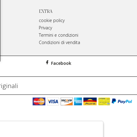
EXTRA
cookie policy
Privacy
Termini e condizioni
Condizioni di vendita
Facebook
iginali