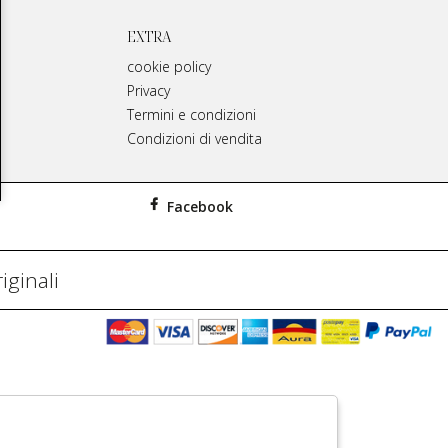
EXTRA
cookie policy
Privacy
Termini e condizioni
Condizioni di vendita
Facebook
iginali