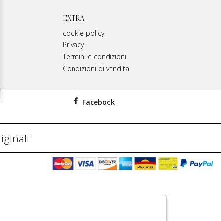
EXTRA
cookie policy
Privacy
Termini e condizioni
Condizioni di vendita
Facebook
iginali