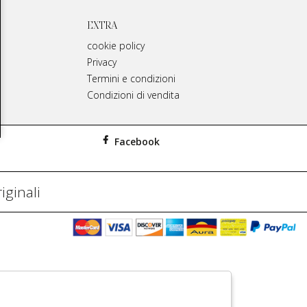
EXTRA
cookie policy
Privacy
Termini e condizioni
Condizioni di vendita
Facebook
iginali