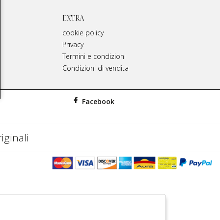
EXTRA
cookie policy
Privacy
Termini e condizioni
Condizioni di vendita
Facebook
iginali