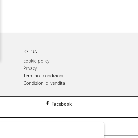
EXTRA
cookie policy
Privacy
Termini e condizioni
Condizioni di vendita
Facebook
iginali