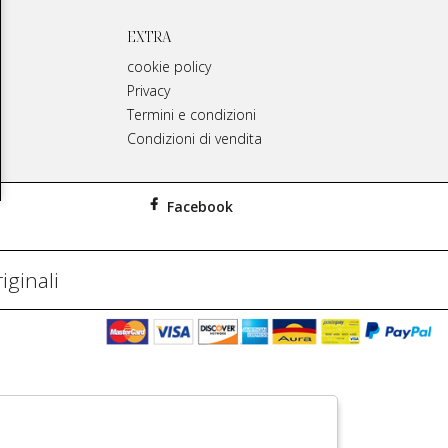
EXTRA
cookie policy
Privacy
Termini e condizioni
Condizioni di vendita
Facebook
iginali