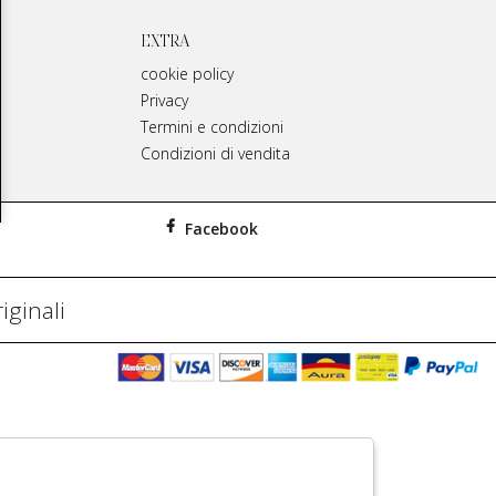
EXTRA
cookie policy
Privacy
Termini e condizioni
Condizioni di vendita
Facebook
iginali