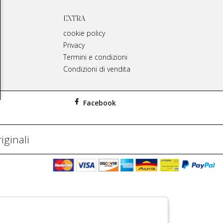
EXTRA
cookie policy
Privacy
Termini e condizioni
Condizioni di vendita
Facebook
iginali