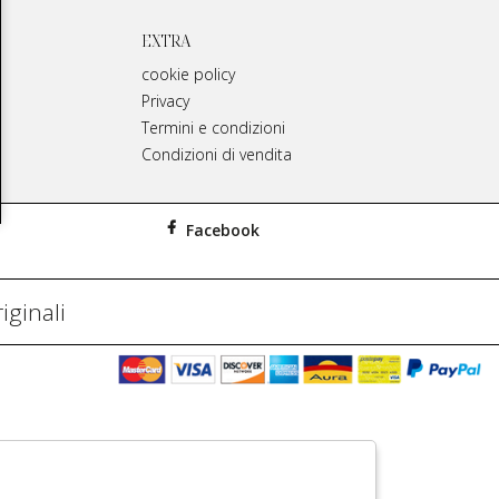
EXTRA
cookie policy
Privacy
Termini e condizioni
Condizioni di vendita
Facebook
iginali