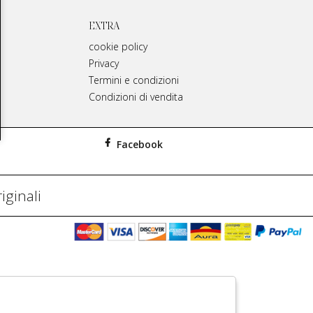
EXTRA
cookie policy
Privacy
Termini e condizioni
Condizioni di vendita
Facebook
iginali