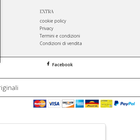
EXTRA
cookie policy
Privacy
Termini e condizioni
Condizioni di vendita
Facebook
iginali