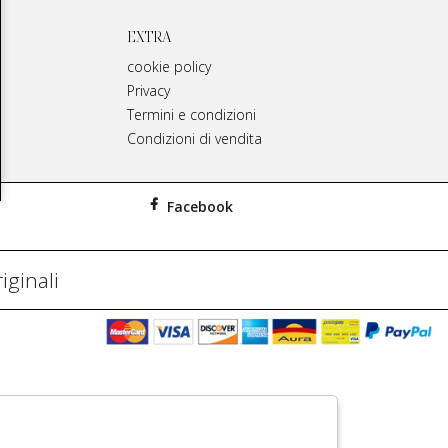
EXTRA
cookie policy
Privacy
Termini e condizioni
Condizioni di vendita
Facebook
iginali