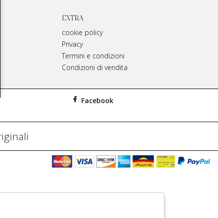
EXTRA
cookie policy
Privacy
Termini e condizioni
Condizioni di vendita
Facebook
iginali