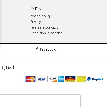
EXTRA
cookie policy
Privacy
Termini e condizioni
Condizioni di vendita
Facebook
iginali