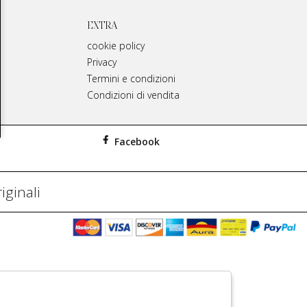
EXTRA
cookie policy
Privacy
Termini e condizioni
Condizioni di vendita
Facebook
iginali