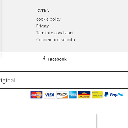
EXTRA
cookie policy
Privacy
Termini e condizioni
Condizioni di vendita
Facebook
iginali