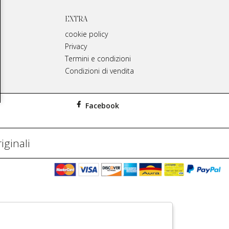
EXTRA
cookie policy
Privacy
Termini e condizioni
Condizioni di vendita
Facebook
iginali