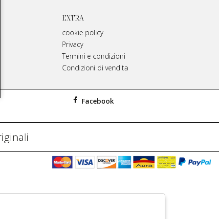
EXTRA
cookie policy
Privacy
Termini e condizioni
Condizioni di vendita
Facebook
iginali