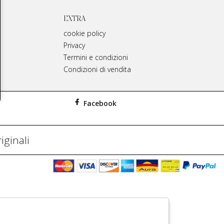
EXTRA
cookie policy
Privacy
Termini e condizioni
Condizioni di vendita
Facebook
iginali