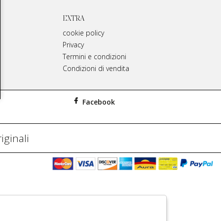
EXTRA
cookie policy
Privacy
Termini e condizioni
Condizioni di vendita
Facebook
iginali