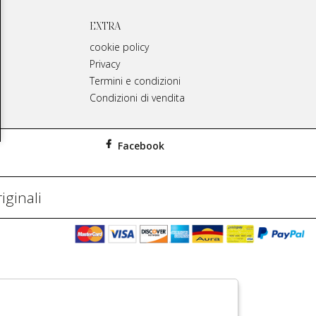
EXTRA
cookie policy
Privacy
Termini e condizioni
Condizioni di vendita
Facebook
iginali