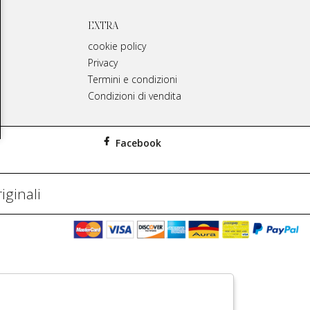
EXTRA
cookie policy
Privacy
Termini e condizioni
Condizioni di vendita
Facebook
iginali