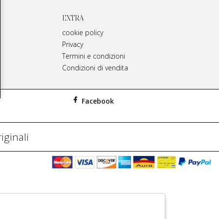
EXTRA
cookie policy
Privacy
Termini e condizioni
Condizioni di vendita
Facebook
iginali