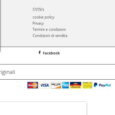
EXTRA
cookie policy
Privacy
Termini e condizioni
Condizioni di vendita
Facebook
iginali