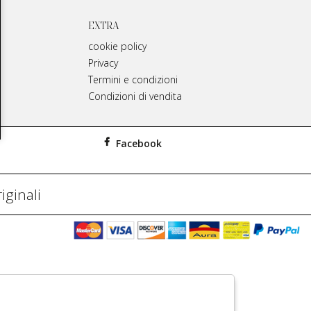
EXTRA
cookie policy
Privacy
Termini e condizioni
Condizioni di vendita
Facebook
iginali